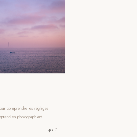
 pour comprendre les réglages
apprend en photographiant.
40 €