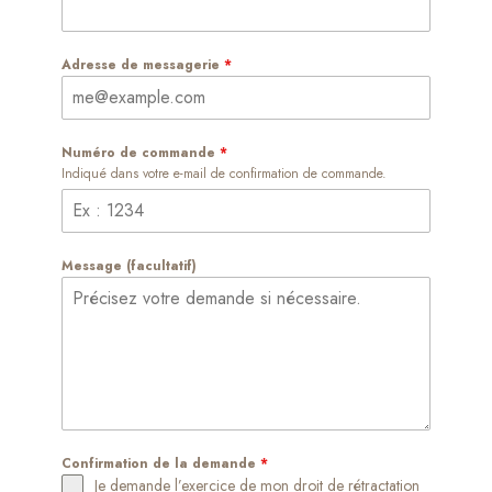
Adresse de messagerie
*
Numéro de commande
*
Indiqué dans votre e-mail de confirmation de commande.
Message (facultatif)
Confirmation de la demande
*
Je demande l’exercice de mon droit de rétractation