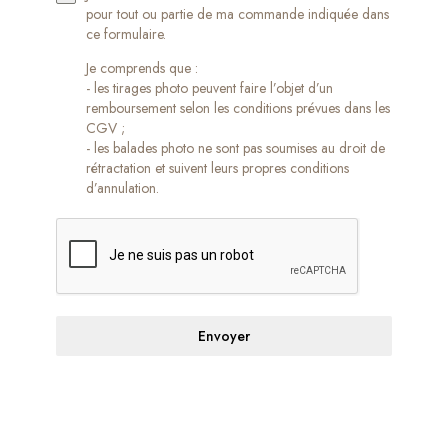
pour tout ou partie de ma commande indiquée dans
ce formulaire.
Je comprends que :
- les tirages photo peuvent faire l’objet d’un
remboursement selon les conditions prévues dans les
CGV ;
- les balades photo ne sont pas soumises au droit de
rétractation et suivent leurs propres conditions
d’annulation.
Envoyer