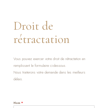
Droit de
rétractation
Vous pouvez exercer votre droit de rétractation en
remplissant le formulaire ci-dessous.
Nous traiterons votre demande dans les meilleurs
délais.
Nom
*